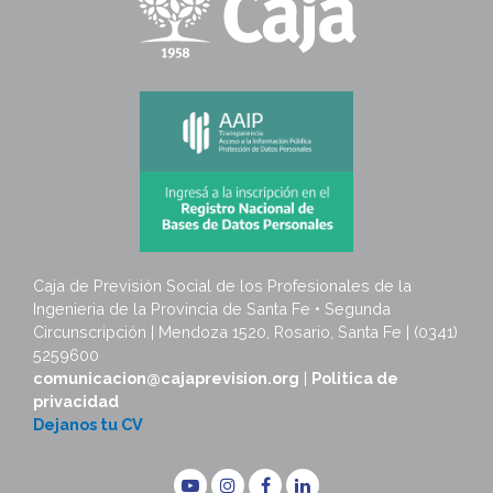
Caja de Previsión Social de los Profesionales de la
Ingenieria de la Provincia de Santa Fe • Segunda
Circunscripción | Mendoza 1520, Rosario, Santa Fe | (0341)
5259600
comunicacion@cajaprevision.org
|
Politica de
privacidad
Dejanos tu CV