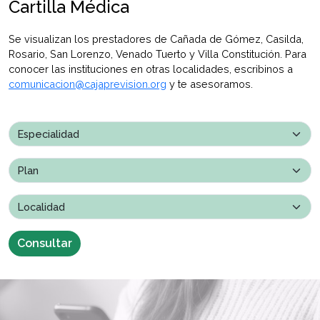
Cartilla Médica
Se visualizan los prestadores de Cañada de Gómez, Casilda,
Rosario, San Lorenzo, Venado Tuerto y Villa Constitución. Para
conocer las instituciones en otras localidades, escribinos a
comunicacion@cajaprevision.org
y te asesoramos.
Consultar