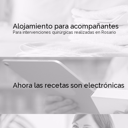
Alojamiento para acompañantes
Para intervenciones quirúrgicas realizadas en Rosario
Ahora las recetas son electrónicas