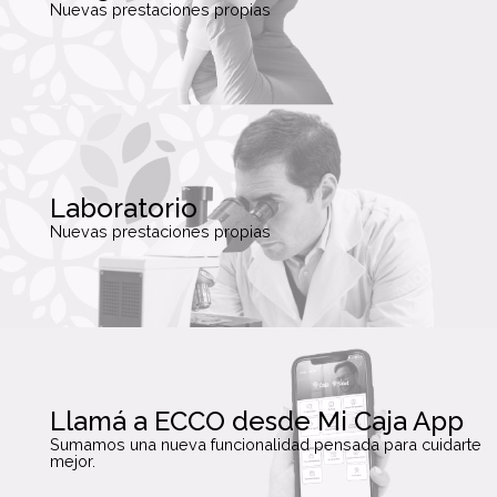
Nuevas prestaciones propias
Laboratorio
Nuevas prestaciones propias
Llamá a ECCO desde Mi Caja App
Sumamos una nueva funcionalidad pensada para cuidarte
mejor.